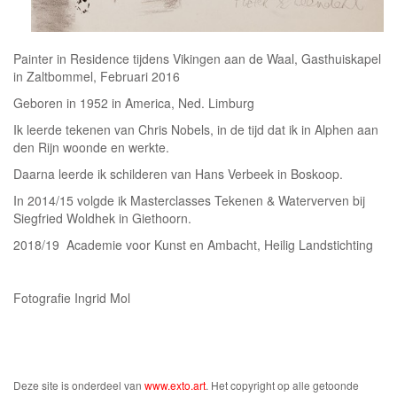
Painter in Residence tijdens Vikingen aan de Waal, Gasthuiskapel
in Zaltbommel, Februari 2016
Geboren in 1952 in America, Ned. Limburg
Ik leerde tekenen van Chris Nobels, in de tijd dat ik in Alphen aan
den Rijn woonde en werkte.
Daarna leerde ik schilderen van Hans Verbeek in Boskoop.
In 2014/15 volgde ik Masterclasses Tekenen & Waterverven bij
Siegfried Woldhek in Giethoorn.
2018/19 Academie voor Kunst en Ambacht, Heilig Landstichting
Fotografie Ingrid Mol
Deze site is onderdeel van
www.exto.art
. Het copyright op alle getoonde