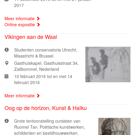
2017
Meer informatie
Online expositie
Vikingen aan de Waal
Studenten conservatoria Utrecht,
Maastricht & Brussel
Gasthuiskapel, Gasthuisstraat 34,
Zaltbommel, Nederland
10 februari 2016 tot en met 14
februari 2016
Meer informatie
Oog op de horizon, Kunst & Haïku
Grote tentoonstelling cursisten van
Ruomei Tan. Poëtische kunstwerken,
schilderijen en beeldhouwwerken.