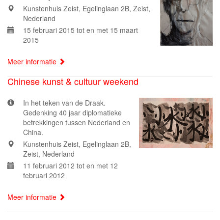
Kunstenhuis Zeist, Egelinglaan 2B, Zeist,
Nederland
15 februari 2015 tot en met 15 maart
2015
Meer informatie
Chinese kunst & cultuur weekend
In het teken van de Draak.
Gedenking 40 jaar diplomatieke
betrekkingen tussen Nederland en
China.
Kunstenhuis Zeist, Egelinglaan 2B,
Zeist, Nederland
11 februari 2012 tot en met 12
februari 2012
Meer informatie