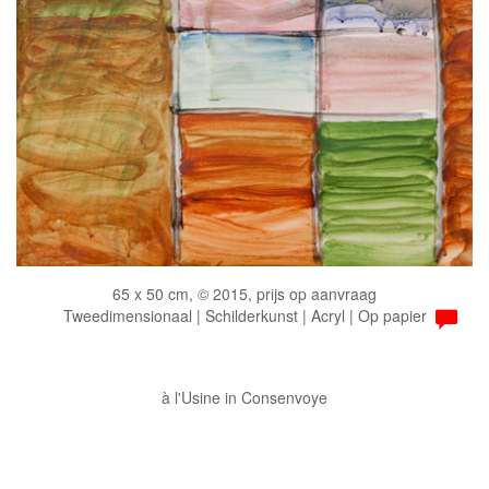
65 x 50 cm, © 2015, prijs op aanvraag
Tweedimensionaal | Schilderkunst | Acryl | Op papier
à l'Usine in Consenvoye